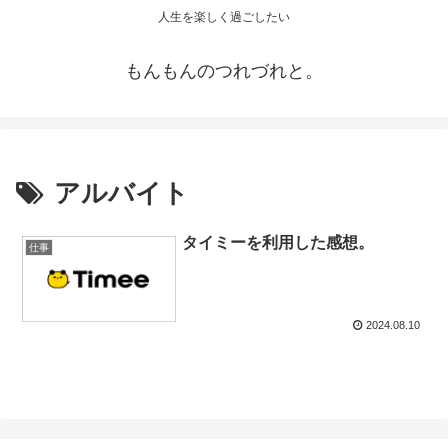
人生を楽しく過ごしたい
もんもんのつれづれと。
アルバイト
タイミーを利用した感想。
仕事
2024.08.10